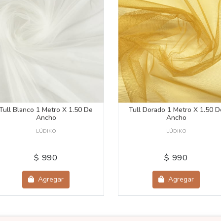
Tull Blanco 1 Metro X 1.50 De
Tull Dorado 1 Metro X 1.50 D
Ancho
Ancho
LÚDIKO
LÚDIKO
$ 990
$ 990
Agregar
Agregar