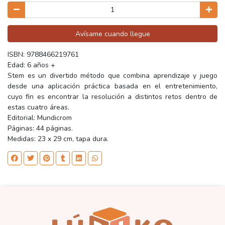
Avísame cuando llegue
ISBN: 9788466219761
Edad: 6 años +
Stem es un divertido método que combina aprendizaje y juego
desde una aplicación práctica basada en el entretenimiento,
cuyo fin es encontrar la resolución a distintos retos dentro de
estas cuatro áreas.
Editorial: Mundicrom
Páginas: 44 páginas.
Medidas: 23 x 29 cm, tapa dura.