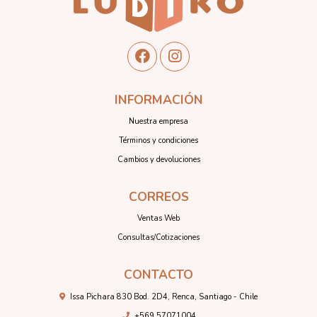
INFORMACIÓN
Nuestra empresa
Términos y condiciones
Cambios y devoluciones
CORREOS
Ventas Web
Consultas/Cotizaciones
CONTACTO
Issa Pichara 830 Bod. 2D4, Renca, Santiago - Chile
+569 57071004