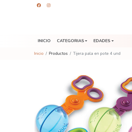
INICIO
CATEGORIAS
EDADES
Inicio
Productos
Tijera pala en pote 4 und