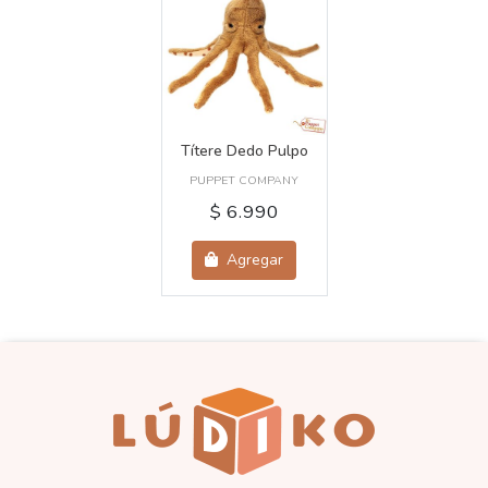
Títere Dedo Pulpo
PUPPET COMPANY
$ 6.990
Agregar