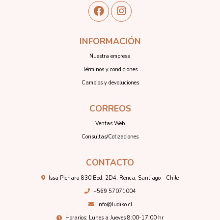
INFORMACIÓN
Nuestra empresa
Términos y condiciones
Cambios y devoluciones
CORREOS
Ventas Web
Consultas/Cotizaciones
CONTACTO
Issa Pichara 830 Bod. 2D4, Renca, Santiago - Chile
+569 57071004
info@ludiko.cl
Horarios: Lunes a Jueves 8:00-17:00 hr