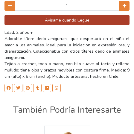
Avísame cuando llegue
Edad: 2 años +
Adorable títere dedo amigurumi, que despertará en el niño el
amor a los animales. Ideal para la iniciación en expresión oral y
dramatización. Coleccionable con otros títeres dedo de animales
amigurumi.
Tejido a crochet, todo a mano, con hilo suave al tacto y relleno
mullido; tiene ojos y brazos movibles con costura firme. Medida: 9
cm (alto) x 6 cm (ancho). Producto artesanal hecho en Chile.
También Podría Interesarte