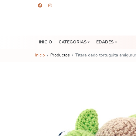
INICIO
CATEGORIAS
EDADES
Inicio
Productos
Títere dedo tortuguita amiguru