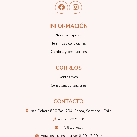
INFORMACIÓN
Nuestra empresa
Términos y condiciones
Cambios y devoluciones
CORREOS
Ventas Web
Consultas/Cotizaciones
CONTACTO
Issa Pichara 830 Bod. 2D4, Renca, Santiago - Chile
+569 57071004
info@ludiko.cl
Horarios: Lunes a Jueves 8:00-17:00 hr