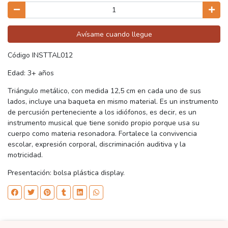
Avísame cuando llegue
Código INSTTAL012
Edad: 3+ años
Triángulo metálico, con medida 12,5 cm en cada uno de sus
lados, incluye una baqueta en mismo material. Es un instrumento
de percusión perteneciente a los idiófonos, es decir, es un
instrumento musical que tiene sonido propio porque usa su
cuerpo como materia resonadora. Fortalece la convivencia
escolar, expresión corporal, discriminación auditiva y la
motricidad.
Presentación: bolsa plástica display.