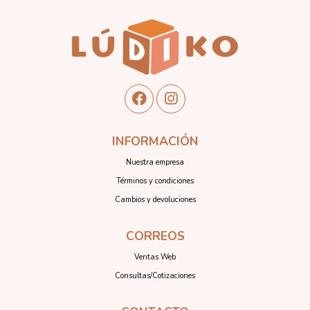
INFORMACIÓN
Nuestra empresa
Términos y condiciones
Cambios y devoluciones
CORREOS
Ventas Web
Consultas/Cotizaciones