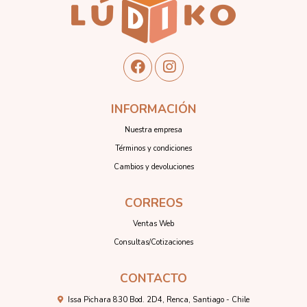
INFORMACIÓN
Nuestra empresa
Términos y condiciones
Cambios y devoluciones
CORREOS
Ventas Web
Consultas/Cotizaciones
CONTACTO
Issa Pichara 830 Bod. 2D4, Renca, Santiago - Chile