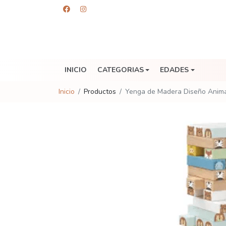
INICIO
CATEGORIAS
EDADES
Inicio
Productos
Yenga de Madera Diseño Anima