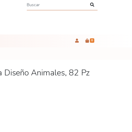
0
 Diseño Animales, 82 Pz