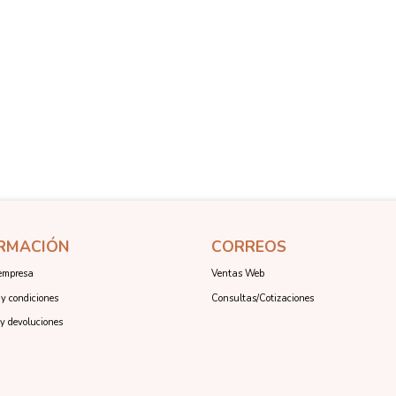
RMACIÓN
CORREOS
empresa
Ventas Web
y condiciones
Consultas/Cotizaciones
y devoluciones