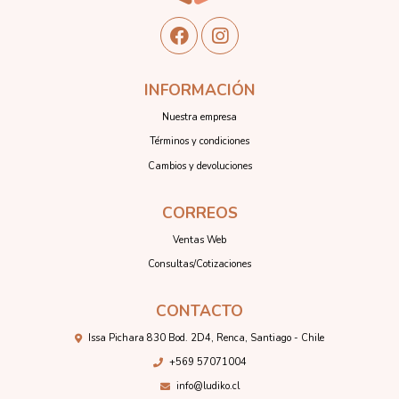
INFORMACIÓN
Nuestra empresa
Términos y condiciones
Cambios y devoluciones
CORREOS
Ventas Web
Consultas/Cotizaciones
CONTACTO
Issa Pichara 830 Bod. 2D4, Renca, Santiago - Chile
+569 57071004
info@ludiko.cl