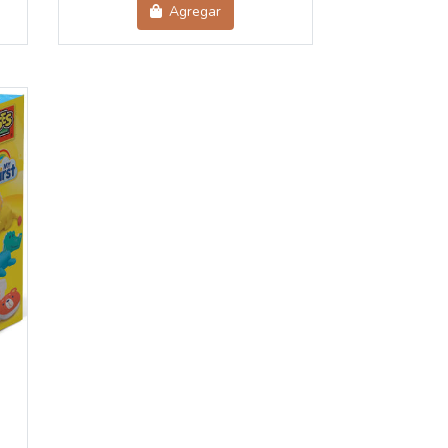
Agregar