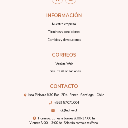
INFORMACIÓN
Nuestra empresa
Términos y condiciones
Cambios y devoluciones
CORREOS
Ventas Web
Consultas/Cotizaciones
CONTACTO
Issa Pichara 830 Bod. 2D4, Renca, Santiago - Chile
+569 57071004
info@ludiko.cl
Horarios: Lunes a Jueves 8:00-17:00 hr
Viernes 8:00-13:00 hr. Sólo vía correo o teléfono.