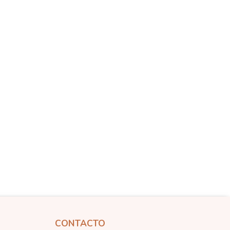
CONTACTO