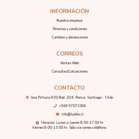
INFORMACIÓN
Nuestra empresa
Términos y condiciones
Cambios y devoluciones
CORREOS
Ventas Web
Consultas/Cotizaciones
CONTACTO
Issa Pichara 830 Bod. 2D4, Renca, Santiago - Chile
+569 57071004
info@ludiko.cl
Horarios: Lunes a Jueves 8:00-17:00 hr
Viernes 8:00-13:00 hr. Sólo vía correo o teléfono.