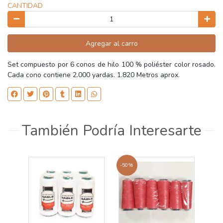
CANTIDAD
Agregar al carro
Set compuesto por 6 conos de hilo 100 % poliéster color rosado.
Cada cono contiene 2.000 yardas. 1.820 Metros aprox.
También Podría Interesarte
-50%
-50