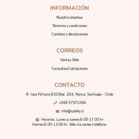
INFORMACIÓN
Nuestra empresa
Términos y condiciones
Cambios y devoluciones
CORREOS
Ventas Web
Consultas/Cotizaciones
CONTACTO
Issa Pichara 830 Bod. 2D4, Renca, Santiago - Chile
+569 57071004
info@ludiko.cl
Horarios: Lunes a Jueves 8:00-17:00 hr
Viernes 8:00-13:00 hr. Sólo vía correo o teléfono.