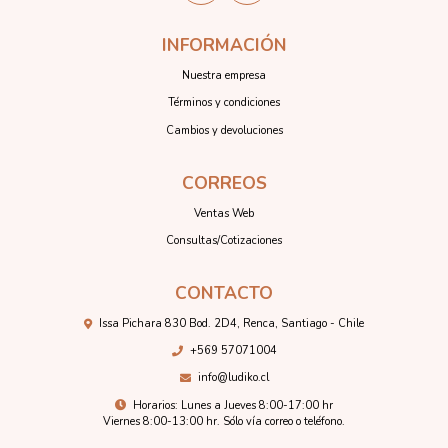
INFORMACIÓN
Nuestra empresa
Términos y condiciones
Cambios y devoluciones
CORREOS
Ventas Web
Consultas/Cotizaciones
CONTACTO
Issa Pichara 830 Bod. 2D4, Renca, Santiago - Chile
+569 57071004
info@ludiko.cl
Horarios: Lunes a Jueves 8:00-17:00 hr
Viernes 8:00-13:00 hr. Sólo vía correo o teléfono.